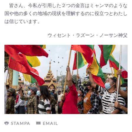
皆さん、今私が引用した２つの金言はミャンマのような
国や他の多くの地域の現状を理解するのに役立つとわたし
は信じています。
ウィセント・ラズーン・ノーサン神父
STAMPA
EMAIL