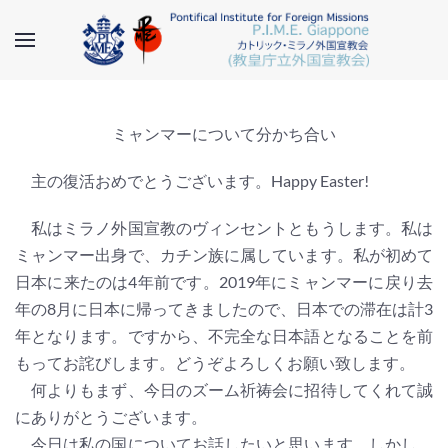
ミャンマーについて分かち合い
主の復活おめでとうございます。Happy Easter!
私はミラノ外国宣教のヴィンセントともうします。私は
ミャンマー出身で、カチン族に属しています。私が初めて
日本に来たのは4年前です。2019年にミャンマーに戻り去
年の8月に日本に帰ってきましたので、日本での滞在は計3
年となります。ですから、不完全な日本語となることを前
もってお詫びします。どうぞよろしくお願い致します。
何よりもまず、今日のズーム祈祷会に招待してくれて誠
にありがとうございます。
今日は私の国についてお話したいと思います。しかし、